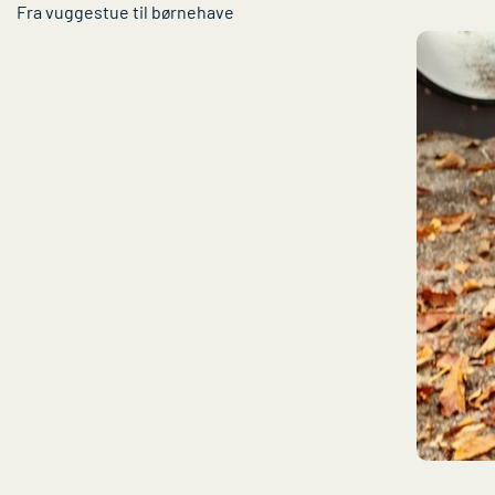
Fra vuggestue til børnehave