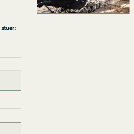
 stuer: