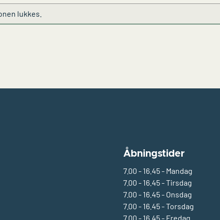
ionen lukkes.
Åbningstider
7.00 - 16.45 - Mandag
7.00 - 16.45 - Tirsdag
7.00 - 16.45 - Onsdag
7.00 - 16.45 - Torsdag
7.00 - 16.45 - Fredag