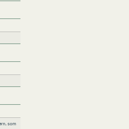
børn, som