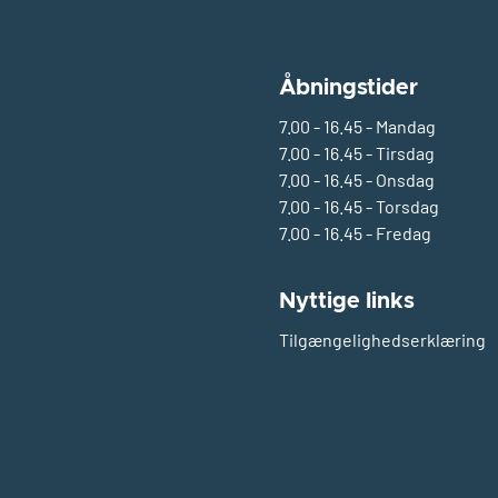
Åbningstider
7.00 - 16.45 - Mandag
7.00 - 16.45 - Tirsdag
7.00 - 16.45 - Onsdag
7.00 - 16.45 - Torsdag
7.00 - 16.45 - Fredag
Nyttige links
Tilgængelighedserklæring