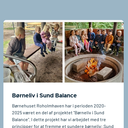
Børneliv i Sund Balance
Børnehuset Roholmhaven har i perioden 2020-
2025 været en del af projektet "Børneliv i Sund
Balance". I dette projekt har vi arbejdet med tre
principper for at fremme et sundere børneliv; Sund