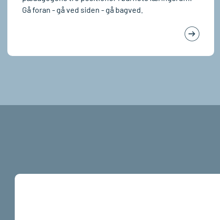
Gå foran - gå ved siden - gå bagved.