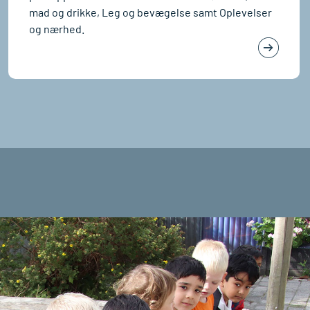
mad og drikke, Leg og bevægelse samt Oplevelser
og nærhed.