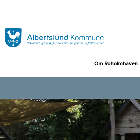
Om Roholmhaven