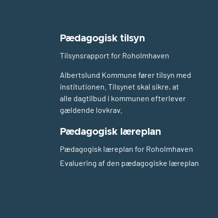
Pædagogisk tilsyn
Tilsynsrapport for Roholmhaven
Albertslund Kommune fører tilsyn med
institutionen. Tilsynet skal sikre, at
alle dagtilbud i kommunen efterlever
gældende lovkrav.
Pædagogisk læreplan
Pædagogisk læreplan for Roholmhaven
Evaluering af den pædagogiske læreplan