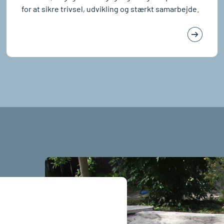
for at sikre trivsel, udvikling og stærkt samarbejde.